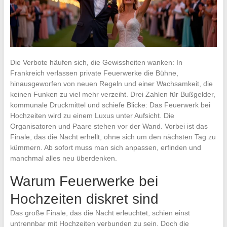
Die Verbote häufen sich, die Gewissheiten wanken: In
Frankreich verlassen private Feuerwerke die Bühne,
hinausgeworfen von neuen Regeln und einer Wachsamkeit, die
keinen Funken zu viel mehr verzeiht. Drei Zahlen für Bußgelder,
kommunale Druckmittel und schiefe Blicke: Das Feuerwerk bei
Hochzeiten wird zu einem Luxus unter Aufsicht. Die
Organisatoren und Paare stehen vor der Wand. Vorbei ist das
Finale, das die Nacht erhellt, ohne sich um den nächsten Tag zu
kümmern. Ab sofort muss man sich anpassen, erfinden und
manchmal alles neu überdenken.
Warum Feuerwerke bei
Hochzeiten diskret sind
Das große Finale, das die Nacht erleuchtet, schien einst
untrennbar mit Hochzeiten verbunden zu sein. Doch die