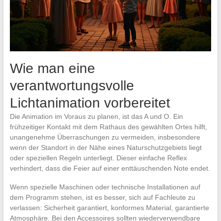
Wie man eine
verantwortungsvolle
Lichtanimation vorbereitet
Die Animation im Voraus zu planen, ist das A und O. Ein
frühzeitiger Kontakt mit dem Rathaus des gewählten Ortes hilft,
unangenehme Überraschungen zu vermeiden, insbesondere
wenn der Standort in der Nähe eines Naturschutzgebiets liegt
oder speziellen Regeln unterliegt. Dieser einfache Reflex
verhindert, dass die Feier auf einer enttäuschenden Note endet.
Wenn spezielle Maschinen oder technische Installationen auf
dem Programm stehen, ist es besser, sich auf Fachleute zu
verlassen: Sicherheit garantiert, konformes Material, garantierte
Atmosphäre. Bei den Accessoires sollten wiederverwendbare