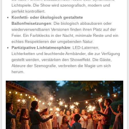
Lichtspiele. Die Show wird szenografisch, modern und
perfekt kontrolliert.
Konfetti- oder ökologisch gestaltete
Ballonfreisetzungen
: Die biologisch abbaubaren oder
wiederverwendbaren Versionen finden ihren Platz auf der
Feier. Ein Farbklecks in der Nacht, minimale Reste und ein
echtes Respektieren der umgebenden Natur.
Partizipative Lichtatmosphäre
: LED-Laternen,
Lichterketten und leuchtende Armbänder, die zur Verfügung
gestellt werden, verstärken den Showeffekt. Die Gäste,
Akteure der Szenografie, verbreiten die Magie um sich
herum.