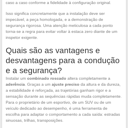
caso a caso conforme a fidelidade à configuração original.
Isso significa concretamente que a instalação deve ser
impecável, a peça homologada, e a demonstração de
segurança rigorosa. Uma atenção meticulosa a cada ponto
torna-se a regra para evitar voltar à estaca zero diante de um
inspetor exigente.
Quais são as vantagens e
desvantagens para a condução
e a segurança?
Instalar um
combinado roscado
altera completamente a
aderência
. Graças a um
ajuste preciso
da altura e da dureza,
a estabilidade é reforçada, as trajetórias ganham rigor e a
sensação durante as sequências rápidas muda completamente.
Para o proprietário de um esportivo, de um SUV ou de um
veículo dedicado ao desempenho, é uma ferramenta de
escolha para adaptar o comportamento a cada saída: estradas
sinuosas, trilhas, transposições.