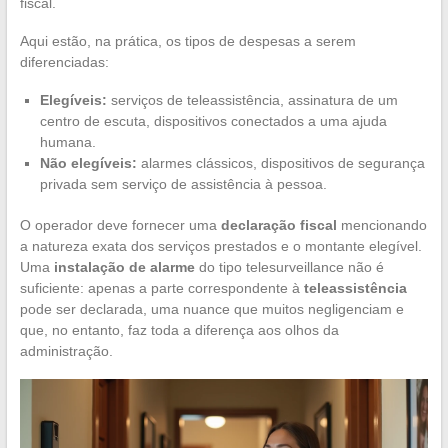
fiscal.
Aqui estão, na prática, os tipos de despesas a serem
diferenciadas:
Elegíveis:
serviços de teleassistência, assinatura de um
centro de escuta, dispositivos conectados a uma ajuda
humana.
Não elegíveis:
alarmes clássicos, dispositivos de segurança
privada sem serviço de assistência à pessoa.
O operador deve fornecer uma
declaração fiscal
mencionando
a natureza exata dos serviços prestados e o montante elegível.
Uma
instalação de alarme
do tipo telesurveillance não é
suficiente: apenas a parte correspondente à
teleassistência
pode ser declarada, uma nuance que muitos negligenciam e
que, no entanto, faz toda a diferença aos olhos da
administração.