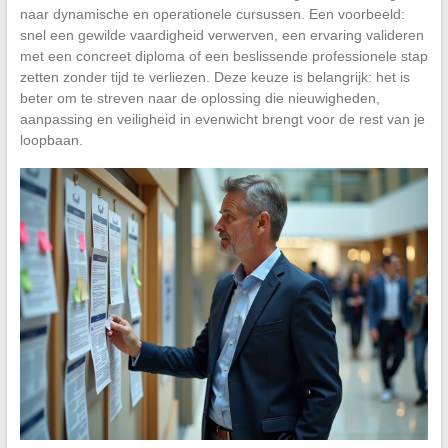
naar dynamische en operationele cursussen. Een voorbeeld:
snel een gewilde vaardigheid verwerven, een ervaring valideren
met een concreet diploma of een beslissende professionele stap
zetten zonder tijd te verliezen. Deze keuze is belangrijk: het is
beter om te streven naar de oplossing die nieuwigheden,
aanpassing en veiligheid in evenwicht brengt voor de rest van je
loopbaan.