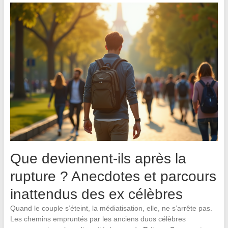
Que deviennent-ils après la
rupture ? Anecdotes et parcours
inattendus des ex célèbres
Quand le couple s’éteint, la médiatisation, elle, ne s’arrête pas.
Les chemins empruntés par les anciens duos célèbres