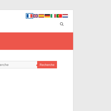
Recherche