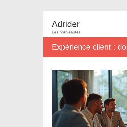
Adrider
Les nouveautés
Expérience client : do