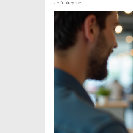
de l’entreprise.