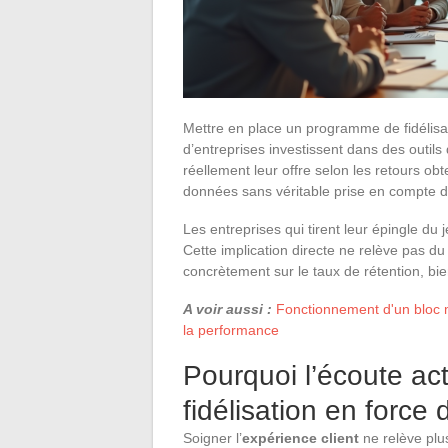
Mettre en place un programme de fidélisa
d’entreprises investissent dans des outils
réellement leur offre selon les retours o
données sans véritable prise en compte du
Les entreprises qui tirent leur épingle du 
Cette implication directe ne relève pas du
concrètement sur le taux de rétention, bie
A voir aussi :
Fonctionnement d'un bloc 
la performance
Pourquoi l’écoute act
fidélisation en force 
Soigner l’
expérience client
ne relève plus