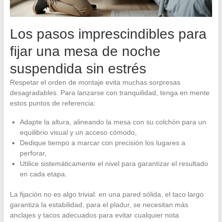
Los pasos imprescindibles para
fijar una mesa de noche
suspendida sin estrés
Respetar el orden de montaje evita muchas sorpresas
desagradables. Para lanzarse con tranquilidad, tenga en mente
estos puntos de referencia:
Adapte la altura, alineando la mesa con su colchón para un
equilibrio visual y un acceso cómodo,
Dedique tiempo a marcar con precisión los lugares a
perforar,
Utilice sistemáticamente el nivel para garantizar el resultado
en cada etapa.
La fijación no es algo trivial: en una pared sólida, el taco largo
garantiza la estabilidad; para el pladur, se necesitan más
anclajes y tacos adecuados para evitar cualquier nota