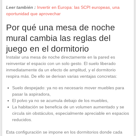
Leer también :
Invertir en Europa: las SCPI europeas, una
oportunidad que aprovechar
Por qué una mesa de noche
mural cambia las reglas del
juego en el dormitorio
Instalar una mesa de noche directamente en la pared es
reinventar el espacio con un solo gesto. El suelo liberado
inmediatamente da un efecto de amplitud, y el dormitorio
respira más. De ello se derivan varias ventajas concretas:
Suelo despejado: ya no es necesario mover muebles para
pasar la aspiradora,
El polvo ya no se acumula debajo de los muebles,
La habitación se beneficia de un volumen aumentado y se
circula sin obstáculos, especialmente apreciable en espacios
reducidos.
Esta configuración se impone en los dormitorios donde cada