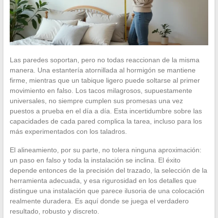
Las paredes soportan, pero no todas reaccionan de la misma
manera. Una estantería atornillada al hormigón se mantiene
firme, mientras que un tabique ligero puede soltarse al primer
movimiento en falso. Los tacos milagrosos, supuestamente
universales, no siempre cumplen sus promesas una vez
puestos a prueba en el día a día. Esta incertidumbre sobre las
capacidades de cada pared complica la tarea, incluso para los
más experimentados con los taladros.
El alineamiento, por su parte, no tolera ninguna aproximación:
un paso en falso y toda la instalación se inclina. El éxito
depende entonces de la precisión del trazado, la selección de la
herramienta adecuada, y esa rigurosidad en los detalles que
distingue una instalación que parece ilusoria de una colocación
realmente duradera. Es aquí donde se juega el verdadero
resultado, robusto y discreto.