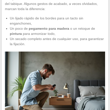
del tabique. Algunos gestos de acabado, a veces olvidados,
marcan toda la diferencia:
Un lijado rápido de los bordes para un tacto sin
enganchones,
Un poco de
pegamento para madera
o un retoque de
pintura
para armonizar todo,
Un secado completo antes de cualquier uso, para garantizar
la fijación.