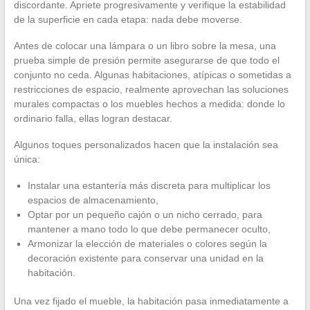
discordante. Apriete progresivamente y verifique la estabilidad
de la superficie en cada etapa: nada debe moverse.
Antes de colocar una lámpara o un libro sobre la mesa, una
prueba simple de presión permite asegurarse de que todo el
conjunto no ceda. Algunas habitaciones, atípicas o sometidas a
restricciones de espacio, realmente aprovechan las soluciones
murales compactas o los muebles hechos a medida: donde lo
ordinario falla, ellas logran destacar.
Algunos toques personalizados hacen que la instalación sea
única:
Instalar una estantería más discreta para multiplicar los
espacios de almacenamiento,
Optar por un pequeño cajón o un nicho cerrado, para
mantener a mano todo lo que debe permanecer oculto,
Armonizar la elección de materiales o colores según la
decoración existente para conservar una unidad en la
habitación.
Una vez fijado el mueble, la habitación pasa inmediatamente a