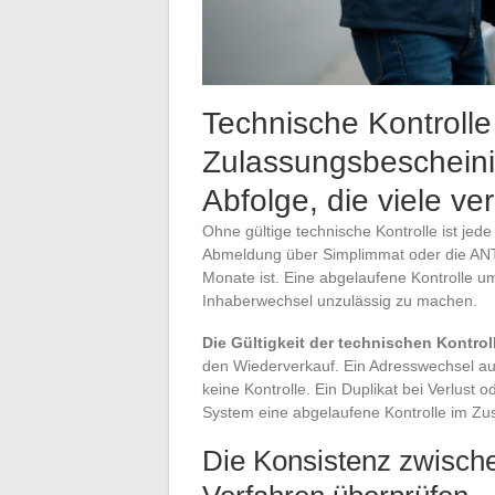
Technische Kontrolle
Zulassungsbescheinig
Abfolge, die viele v
Ohne gültige technische Kontrolle ist jed
Abmeldung über Simplimmat oder die ANTS-
Monate ist. Eine abgelaufene Kontrolle u
Inhaberwechsel unzulässig zu machen.
Die Gültigkeit der technischen Kontro
den Wiederverkauf. Ein Adresswechsel au
keine Kontrolle. Ein Duplikat bei Verlust
System eine abgelaufene Kontrolle im 
Die Konsistenz zwisc