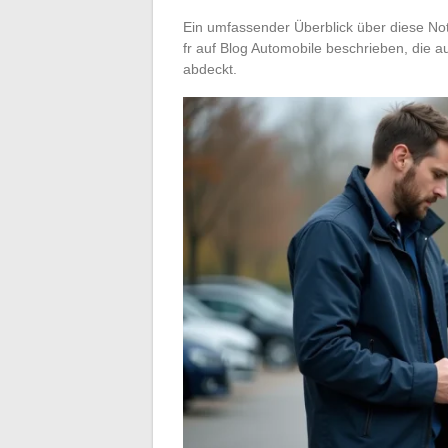
Ein umfassender Überblick über diese Not
fr auf Blog Automobile beschrieben, die 
abdeckt.