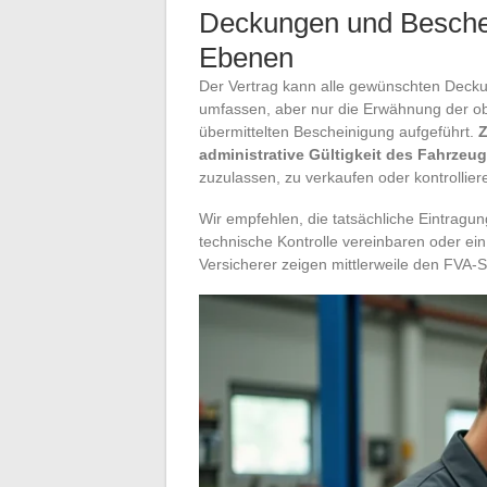
Deckungen und Beschei
Ebenen
Der Vertrag kann alle gewünschten Deckun
umfassen, aber nur die Erwähnung der obli
übermittelten Bescheinigung aufgeführt.
Z
administrative Gültigkeit des Fahrzeug
zuzulassen, zu verkaufen oder kontrollier
Wir empfehlen, die tatsächliche Eintragun
technische Kontrolle vereinbaren oder ein
Versicherer zeigen mittlerweile den FVA-