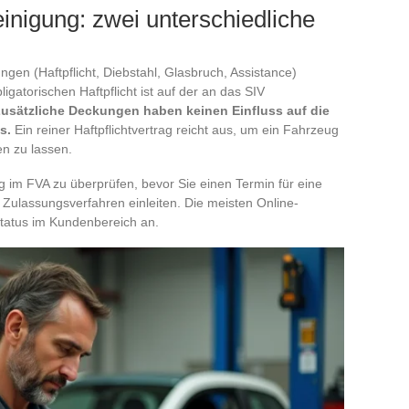
nigung: zwei unterschiedliche
gen (Haftpflicht, Diebstahl, Glasbruch, Assistance)
gatorischen Haftpflicht ist auf der an das SIV
usätzliche Deckungen haben keinen Einfluss auf die
s.
Ein reiner Haftpflichtvertrag reicht aus, um ein Fahrzeug
en zu lassen.
g im FVA zu überprüfen, bevor Sie einen Termin für eine
 Zulassungsverfahren einleiten. Die meisten Online-
Status im Kundenbereich an.